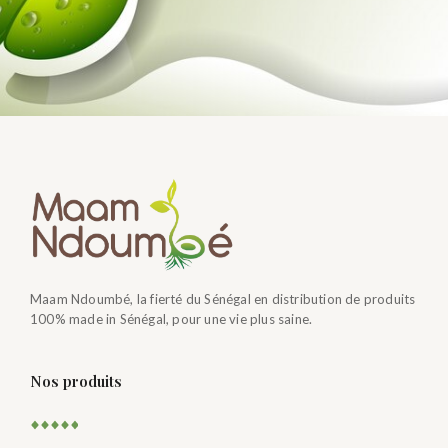
Maam Ndoumbé, la fierté du Sénégal en distribution de produits
100% made in Sénégal, pour une vie plus saine.
Nos produits