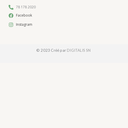
78 178 2020
Facebook
Instagram
© 2023 Créé par
DIGITALIS SN