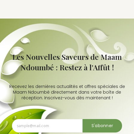
Les Nouvelles Saveurs de Maam
Ndoumbé : Restez à l'Affût !
Recevez les dernières actualités et offres spéciales de
Maam Ndoumbé directement dans votre boîte de
réception. Inscrivez-vous dès maintenant !
S'abonner