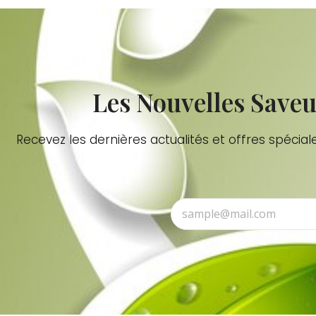
Les Nouvelles Saveu
Recevez les dernières actualités et offres spéc