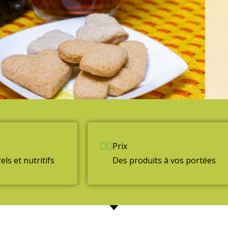
Prix
ls et nutritifs
Des produits à vos portées