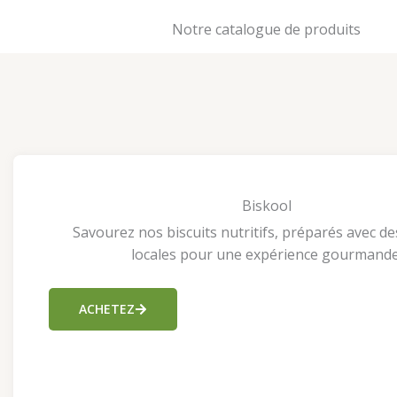
Notre catalogue de produits
Biskool
Savourez nos biscuits nutritifs, préparés avec de
locales pour une expérience gourmande
ACHETEZ