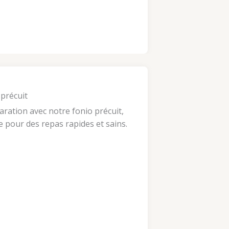
 précuit
aration avec notre fonio précuit,
ve pour des repas rapides et sains.