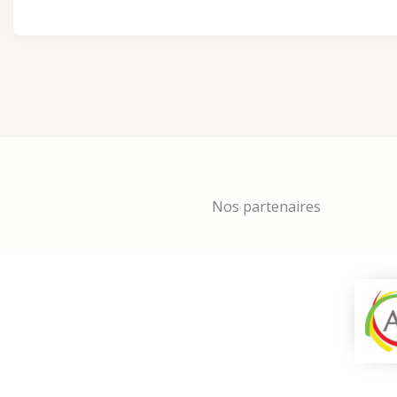
Nos partenaires