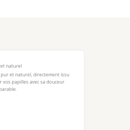
 et naturel
 pur et naturel, directement issu
r vos papilles avec sa douceur
arable.