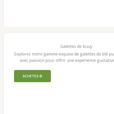
Galettes de buuy
Explorez notre gamme exquise de galettes de blé pu
avec passion pour offrir une expérience gustative
ACHETEZ