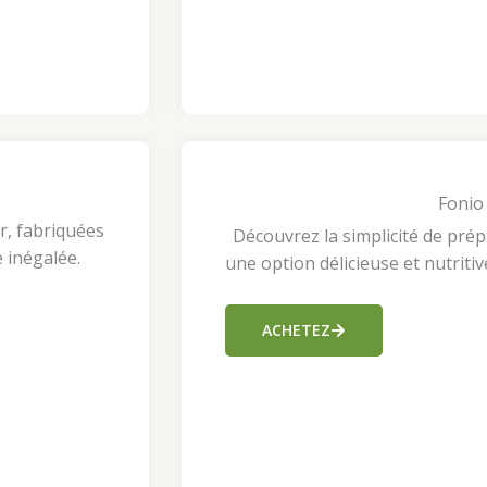
Fonio
r, fabriquées
Découvrez la simplicité de prép
 inégalée.
une option délicieuse et nutriti
ACHETEZ