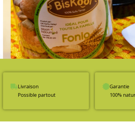
Livraison
Garantie
Possible partout
100% nature