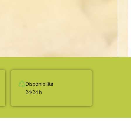
Disponibilité
24/24 h