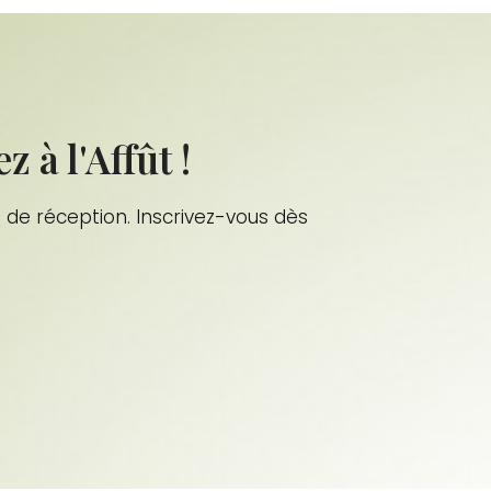
à l'Affût !
de réception. Inscrivez-vous dès