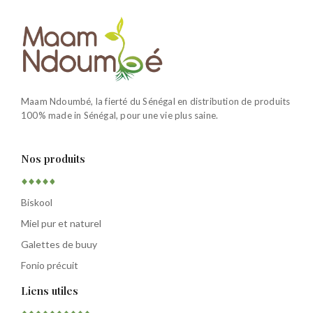
Maam Ndoumbé, la fierté du Sénégal en distribution de produits
100% made in Sénégal, pour une vie plus saine.
Nos produits
Biskool
Miel pur et naturel
Galettes de buuy
Fonio précuit
Liens utiles